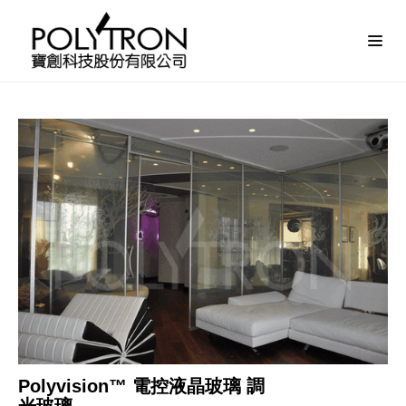
Polyvision™ 電控液晶玻璃 調
光玻璃